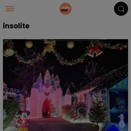
insolite