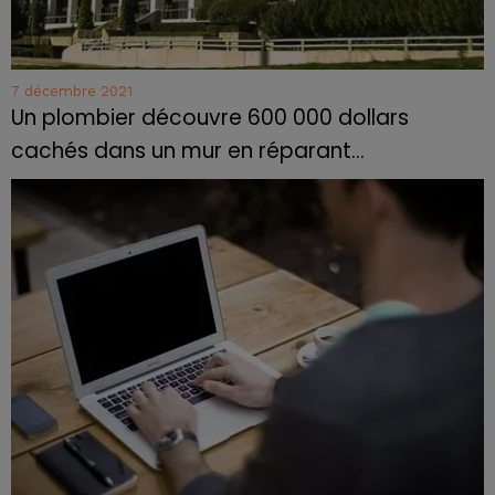
7 décembre 2021
Un plombier découvre 600 000 dollars
cachés dans un mur en réparant...