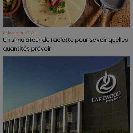
8 décembre 2021
Un simulateur de raclette pour savoir quelles
quantités prévoir