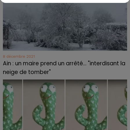
8 décembre 2021
Ain : un maire prend un arrêté... "interdisant la
neige de tomber"