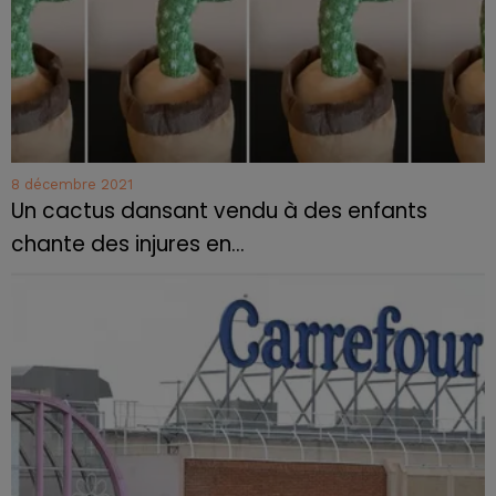
8 décembre 2021
Un cactus dansant vendu à des enfants
chante des injures en...