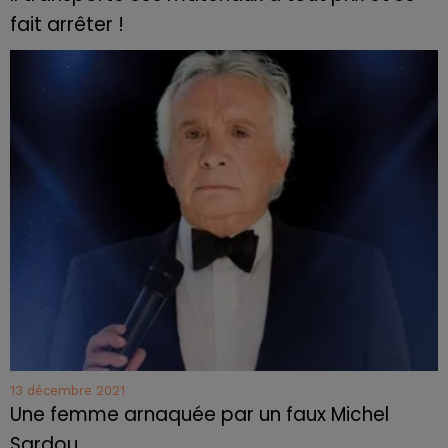
fait arrêter !
13 décembre 2021
Une femme arnaquée par un faux Michel
Sardou