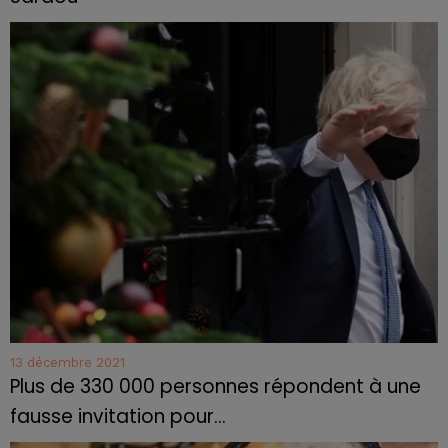
13 décembre 2021
Plus de 330 000 personnes répondent à une
fausse invitation pour...