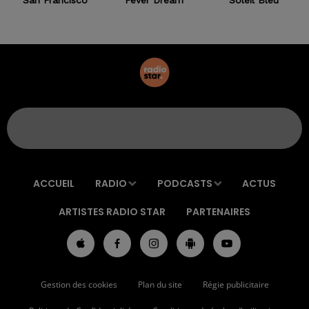
ACCUEIL
RADIO
PODCASTS
ACTUS
ARTISTES RADIO STAR
PARTENAIRES
Gestion des cookies
Plan du site
Régie publicitaire