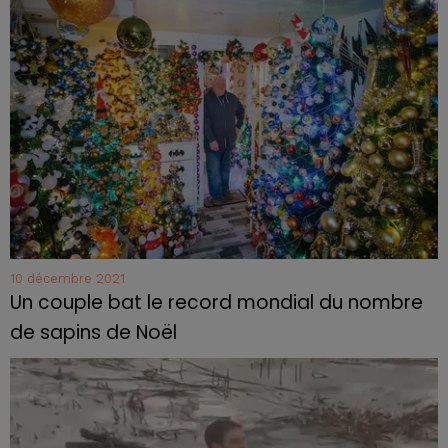
10 décembre 2021
Un couple bat le record mondial du nombre
de sapins de Noël