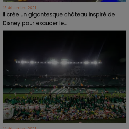
15 décembre 2021
Il crée un gigantesque château inspiré de
Disney pour exaucer le...
14 décembre 2021