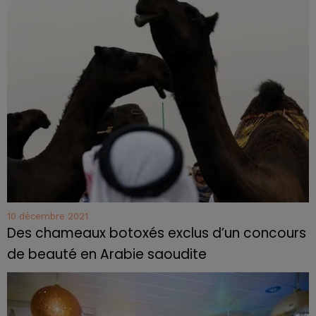
10 décembre 2021
Des chameaux botoxés exclus d’un concours
de beauté en Arabie saoudite