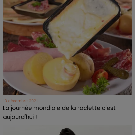
13 décembre 2021
La journée mondiale de la raclette c'est
aujourd'hui !