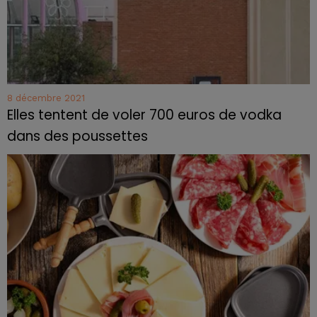
8 décembre 2021
Elles tentent de voler 700 euros de vodka
dans des poussettes