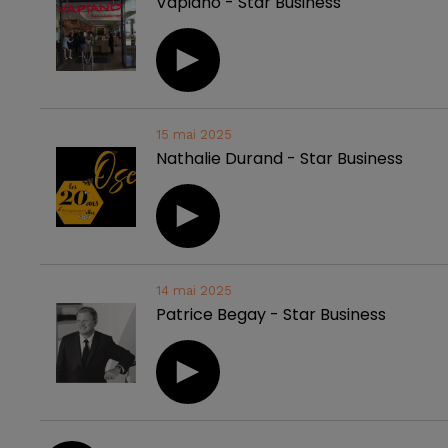
Vapiano - Star Business
15 mai 2025
Nathalie Durand - Star Business
14 mai 2025
Patrice Begay - Star Business