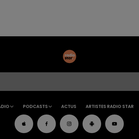
ADIO
PODCASTS
ACTUS
ARTISTES RADIO STAR