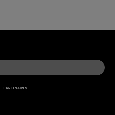
PARTENAIRES