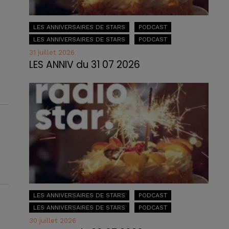
LES ANNIVERSAIRES DE STARS
PODCAST
LES ANNIVERSAIRES DE STARS
PODCAST
31 juillet 2026
LES ANNIV du 31 07 2026
LES ANNIVERSAIRES DE STARS
PODCAST
LES ANNIVERSAIRES DE STARS
PODCAST
30 juillet 2026