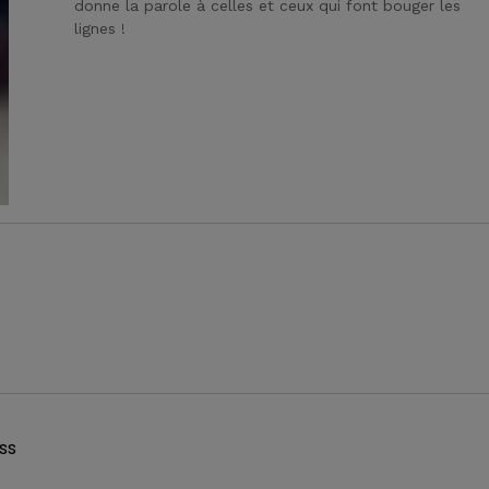
donne la parole à celles et ceux qui font bouger les
lignes !
ss