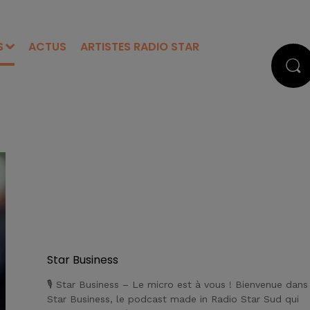
S
ACTUS
ARTISTES RADIO STAR
Star Business
🎙 Star Business – Le micro est à vous ! Bienvenue dans
Star Business, le podcast made in Radio Star Sud qui