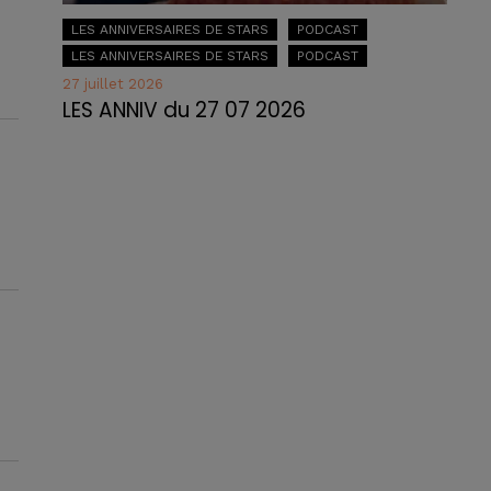
LES ANNIVERSAIRES DE STARS
PODCAST
LES ANNIVERSAIRES DE STARS
PODCAST
27 juillet 2026
LES ANNIV du 27 07 2026