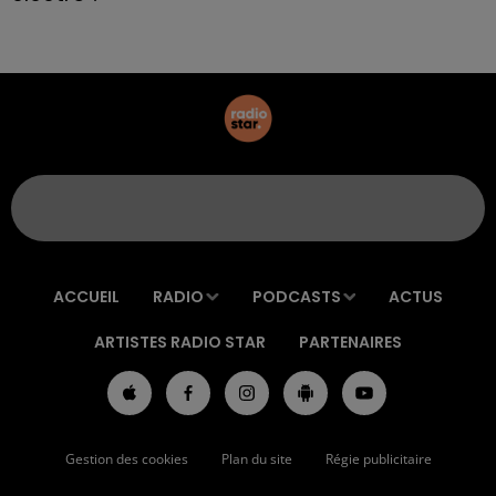
ACCUEIL
RADIO
PODCASTS
ACTUS
ARTISTES RADIO STAR
PARTENAIRES
Gestion des cookies
Plan du site
Régie publicitaire