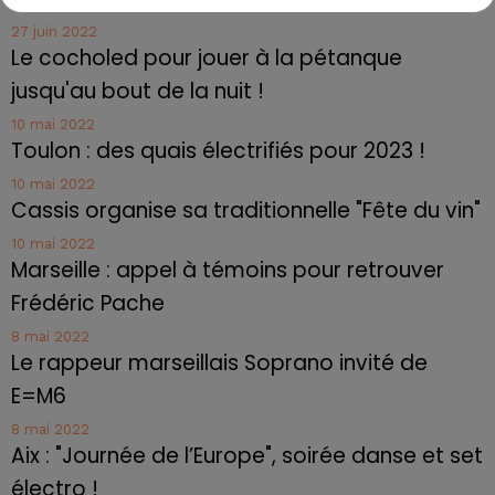
27 juin 2022
Le cocholed pour jouer à la pétanque
jusqu'au bout de la nuit !
10 mai 2022
Toulon : des quais électrifiés pour 2023 !
10 mai 2022
Cassis organise sa traditionnelle "Fête du vin"
10 mai 2022
Marseille : appel à témoins pour retrouver
Frédéric Pache
8 mai 2022
Le rappeur marseillais Soprano invité de
E=M6
8 mai 2022
Aix : "Journée de l’Europe", soirée danse et set
électro !