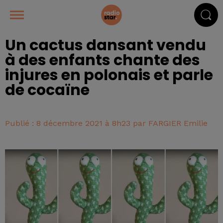
Un cactus dansant vendu
à des enfants chante des
injures en polonais et parle
de cocaïne
Publié : 8 décembre 2021 à 8h23 par FARGIER Emilie