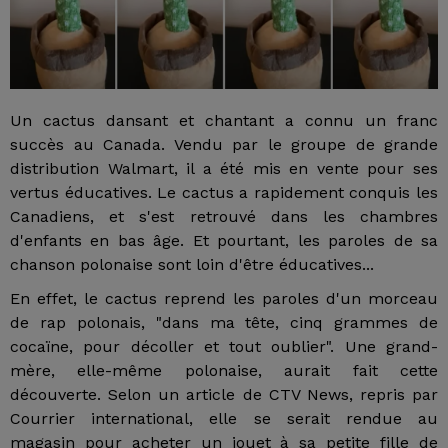
Un cactus dansant et chantant a connu un franc
succès au Canada. Vendu par le groupe de grande
distribution Walmart, il a été mis en vente pour ses
vertus éducatives. Le cactus a rapidement conquis les
Canadiens, et s'est retrouvé dans les chambres
d'enfants en bas âge. Et pourtant, les paroles de sa
chanson polonaise sont loin d'être éducatives...
En effet, le cactus reprend les paroles d'un morceau
de rap polonais, "dans ma tête, cinq grammes de
cocaïne, pour décoller et tout oublier". Une grand-
mère, elle-même polonaise, aurait fait cette
découverte. Selon un article de CTV News, repris par
Courrier international, elle se serait rendue au
magasin pour acheter un jouet à sa petite fille de