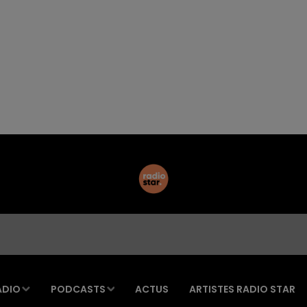
ADIO
PODCASTS
ACTUS
ARTISTES RADIO STAR