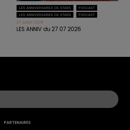
LES ANNIVERSAIRES DE STARS
PODCAST
LES ANNIVERSAIRES DE STARS
PODCAST
27 juillet 2026
LES ANNIV du 27 07 2026
PARTENAIRES