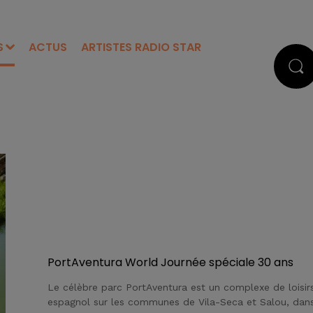
S
ACTUS
ARTISTES RADIO STAR
PortAventura World Journée spéciale 30 ans
Le célèbre parc PortAventura est un complexe de loisir
espagnol sur les communes de Vila-Seca et Salou, dan