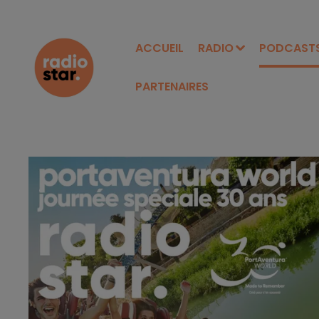
ACCUEIL
RADIO
PODCAST
PARTENAIRES