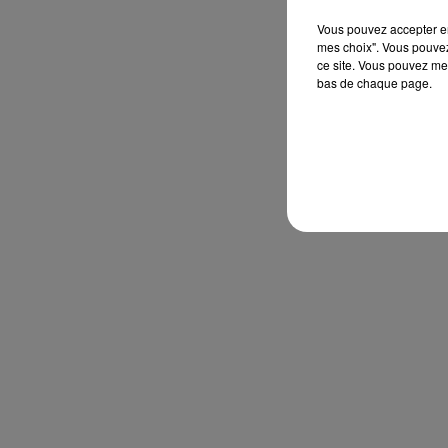
Vous pouvez accepter en 
mes choix". Vous pouvez
ce site. Vous pouvez met
bas de chaque page.