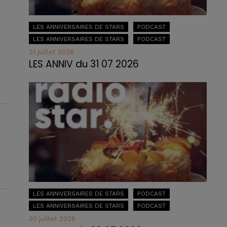
LES ANNIVERSAIRES DE STARS
PODCAST
LES ANNIVERSAIRES DE STARS
PODCAST
31 juillet 2026
LES ANNIV du 31 07 2026
LES ANNIVERSAIRES DE STARS
PODCAST
LES ANNIVERSAIRES DE STARS
PODCAST
30 juillet 2026