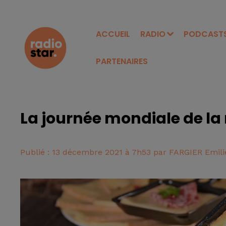
ACCUEIL
RADIO
PODCAST
PARTENAIRES
La journée mondiale de la r
Publié : 13 décembre 2021 à 7h53 par FARGIER Emili