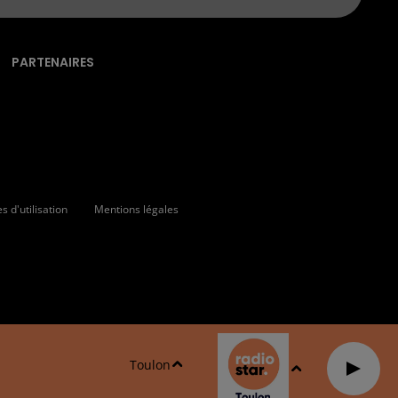
PARTENAIRES
 d'utilisation
Mentions légales
Toulon