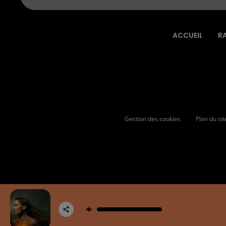
ACCUEIL
R
Gestion des cookies
Plan du sit