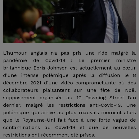
L’humour anglais n’a pas pris une ride malgré la
pandémie de Covid-19 ! Le premier ministre
britannique Boris Johnson est actuellement au cœur
d’une intense polémique après la diffusion le 8
décembre 2021 d’une vidéo compromettante où des
collaborateurs plaisantent sur une fête de Noël
supposément organisée au 10 Downing Street l’an
dernier, malgré les restrictions anti-Covid-19. Une
polémique qui arrive au plus mauvais moment alors
que le Royaume-Uni fait face à une forte vague de
contaminations au Covid-19 et que de nouvelles
restrictions ont récemment été prises.