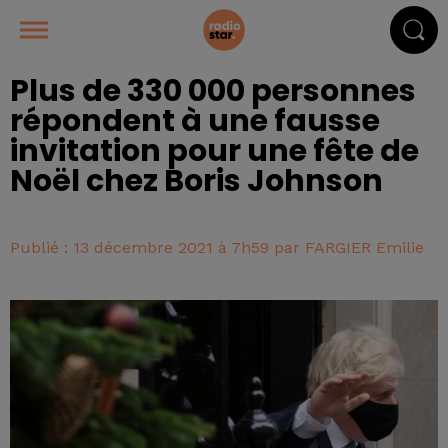
Plus de 330 000 personnes
répondent à une fausse
invitation pour une fête de
Noël chez Boris Johnson
Publié : 13 décembre 2021 à 7h59 par FARGIER Emilie