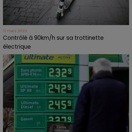
11 mars 2022
Contrôlé à 90km/h sur sa trottinette
électrique