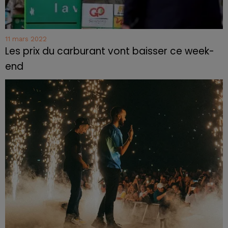
11 mars 2022
Les prix du carburant vont baisser ce week-
end