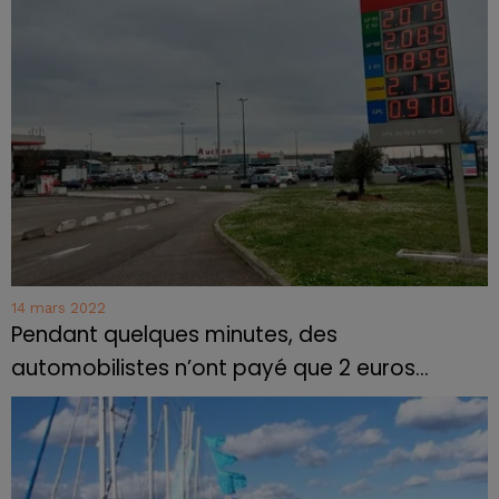
14 mars 2022
Pendant quelques minutes, des
automobilistes n’ont payé que 2 euros...