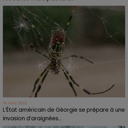
14 mars 2022
L’État américain de Géorgie se prépare à une
invasion d’araignées...