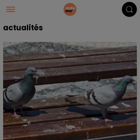
actualités