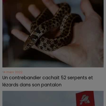
14 mars 2022
Un contrebandier cachait 52 serpents et
lézards dans son pantalon