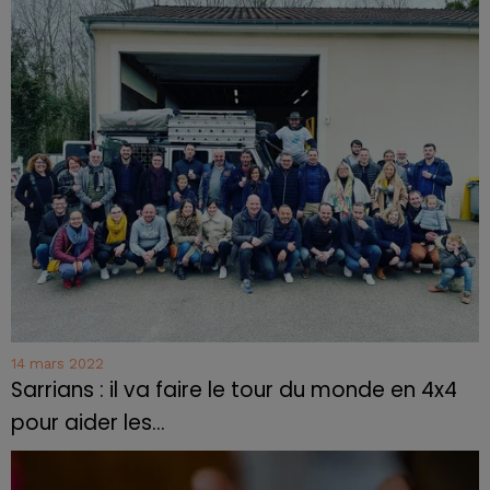
14 mars 2022
Sarrians : il va faire le tour du monde en 4x4
pour aider les...