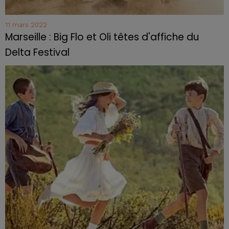
11 mars 2022
Marseille : Big Flo et Oli têtes d'affiche du
Delta Festival