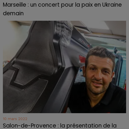
Marseille : un concert pour la paix en Ukraine
demain
10 mars 2022
Salon-de-Provence : la présentation de la