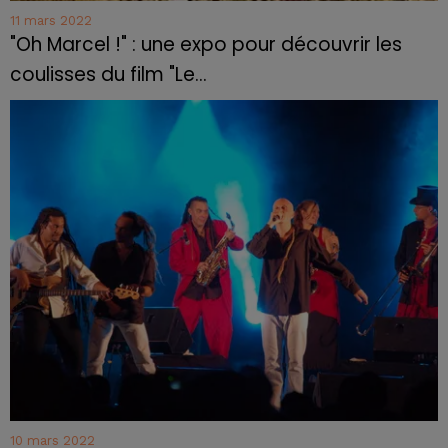
11 mars 2022
"Oh Marcel !" : une expo pour découvrir les
coulisses du film "Le...
10 mars 2022