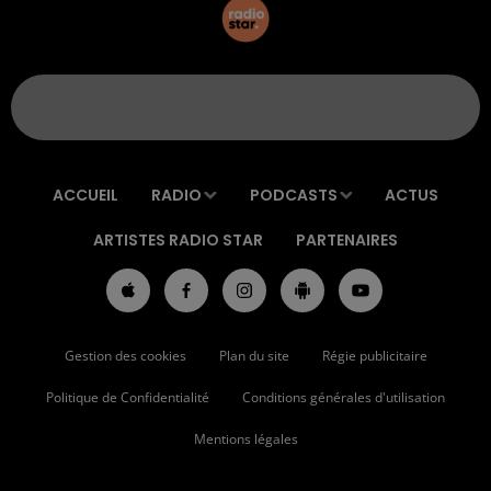
ACCUEIL
RADIO
PODCASTS
ACTUS
ARTISTES RADIO STAR
PARTENAIRES
Gestion des cookies
Plan du site
Régie publicitaire
Politique de Confidentialité
Conditions générales d'utilisation
Mentions légales