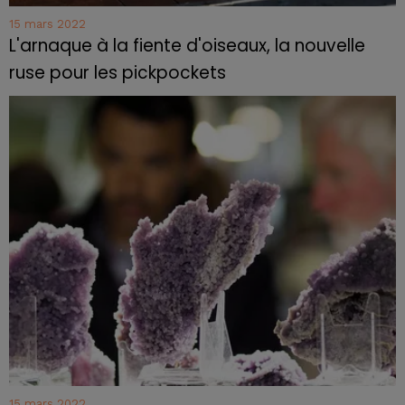
15 mars 2022
L'arnaque à la fiente d'oiseaux, la nouvelle
ruse pour les pickpockets
15 mars 2022