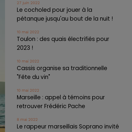
27 juin 2022
Le cocholed pour jouer à la
pétanque jusqu'au bout de la nuit !
10 mai 2022
Toulon : des quais électrifiés pour
2023 !
10 mai 2022
Cassis organise sa traditionnelle
"Fête du vin"
10 mai 2022
Marseille : appel à témoins pour
retrouver Frédéric Pache
8 mai 2022
Le rappeur marseillais Soprano invité