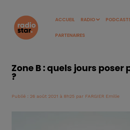
ACCUEIL
RADIO
PODCAST
PARTENAIRES
Zone B : quels jours poser 
?
Publié : 26 août 2021 à 8h25 par FARGIER Emilie