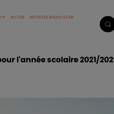
S
ACTUS
ARTISTES RADIO STAR
pour l'année scolaire 2021/202