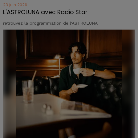
23 juin 2026
L'ASTROLUNA avec Radio Star
retrouvez la programmation de l'ASTROLUNA