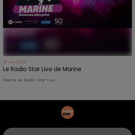
19 mai 2026
Le Radio Star Live de Marine
Marine au Radio Star Live