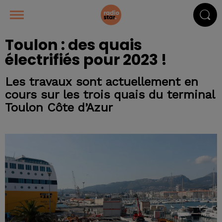
Toulon : des quais
électrifiés pour 2023 !
Les travaux sont actuellement en
cours sur les trois quais du terminal
Toulon Côte d’Azur