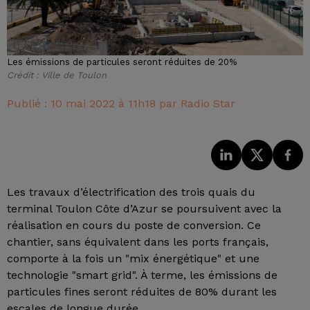
Les émissions de particules seront réduites de 20%
Crédit :
Ville de Toulon
Publié : 10 mai 2022 à 11h18 par Radio Star
Les travaux d’électrification des trois quais du
terminal Toulon Côte d’Azur se poursuivent avec la
réalisation en cours du poste de conversion. Ce
chantier, sans équivalent dans les ports français,
comporte à la fois un "mix énergétique" et une
technologie "smart grid". À terme, les émissions de
particules fines seront réduites de 80% durant les
escales de longue durée.