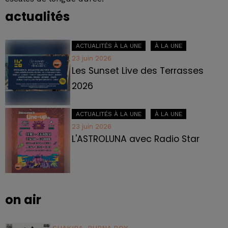
actualités
ACTUALITÉS À LA UNE
À LA UNE
23 juin 2026
Les Sunset Live des Terrasses
2026
ACTUALITÉS À LA UNE
À LA UNE
23 juin 2026
L'ASTROLUNA avec Radio Star
on air