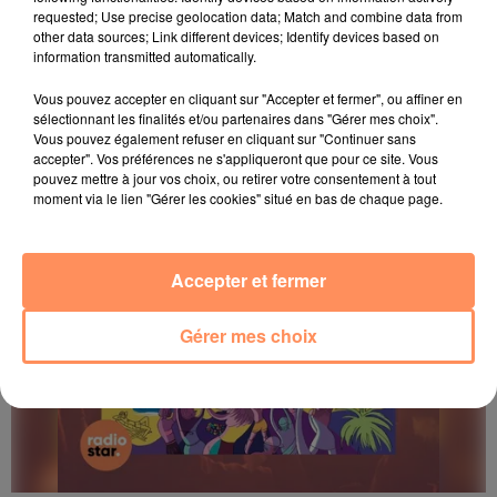
requested; Use precise geolocation data; Match and combine data from
other data sources; Link different devices; Identify devices based on
information transmitted automatically.
Vous pouvez accepter en cliquant sur "Accepter et fermer", ou affiner en
sélectionnant les finalités et/ou partenaires dans "Gérer mes choix".
Vous pouvez également refuser en cliquant sur "Continuer sans
accepter". Vos préférences ne s'appliqueront que pour ce site. Vous
pouvez mettre à jour vos choix, ou retirer votre consentement à tout
moment via le lien "Gérer les cookies" situé en bas de chaque page.
Accepter et fermer
Gérer mes choix