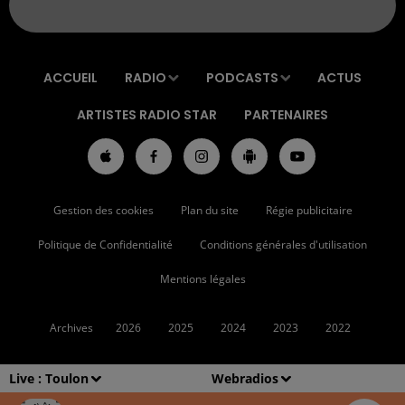
ACCUEIL
RADIO
PODCASTS
ACTUS
ARTISTES RADIO STAR
PARTENAIRES
Gestion des cookies
Plan du site
Régie publicitaire
Politique de Confidentialité
Conditions générales d'utilisation
Mentions légales
Archives
2026
2025
2024
2023
2022
Live :
Toulon
Webradios