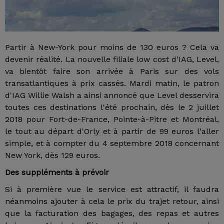
Partir à New-York pour moins de 130 euros ? Cela va
devenir réalité. La nouvelle filiale low cost d'IAG, Level,
va bientôt faire son arrivée à Paris sur des vols
transatlantiques à prix cassés. Mardi matin, le patron
d'IAG Willie Walsh a ainsi annoncé que Level desservira
toutes ces destinations l'été prochain, dès le 2 juillet
2018 pour Fort-de-France, Pointe-à-Pitre et Montréal,
le tout au départ d'Orly et à partir de 99 euros l'aller
simple, et à compter du 4 septembre 2018 concernant
New York, dès 129 euros.
Des suppléments à prévoir
Si à première vue le service est attractif, il faudra
néanmoins ajouter à cela le prix du trajet retour, ainsi
que la facturation des bagages, des repas et autres