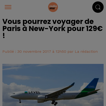
Vous pourrez voyager de
Paris à New-York pour 129€
!
Publié : 30 novembre 2017 à 12h50 par La rédaction