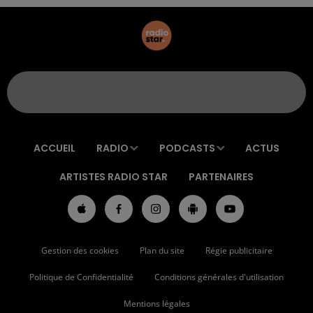
ACCUEIL
RADIO
PODCASTS
ACTUS
ARTISTES RADIO STAR
PARTENAIRES
Gestion des cookies
Plan du site
Régie publicitaire
Politique de Confidentialité
Conditions générales d'utilisation
Mentions légales