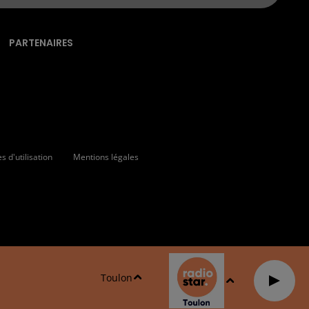
PARTENAIRES
 d'utilisation
Mentions légales
Toulon