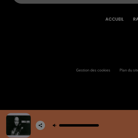
ACCUEIL
R
Gestion des cookies
Plan du sit