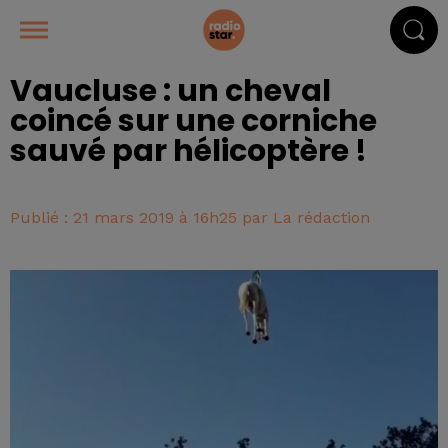
Vaucluse : un cheval
coincé sur une corniche
sauvé par hélicoptère !
Publié : 21 mars 2019 à 16h25 par La rédaction