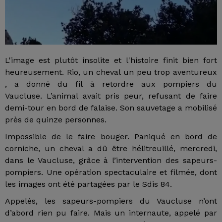
L'image est plutôt insolite et l'histoire finit bien fort
heureusement. Rio, un cheval un peu trop aventureux
, a donné du fil à retordre aux pompiers du
Vaucluse. L’animal avait pris peur, refusant de faire
demi-tour en bord de falaise. Son sauvetage a mobilisé
près de quinze personnes.
Impossible de le faire bouger. Paniqué en bord de
corniche, un cheval a dû être hélitreuillé, mercredi,
dans le Vaucluse, grâce à l’intervention des sapeurs-
pompiers. Une opération spectaculaire et filmée, dont
les images ont été partagées par le Sdis 84.
Appelés, les sapeurs-pompiers du Vaucluse n’ont
d’abord rien pu faire. Mais un internaute, appelé par