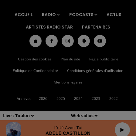
ACCUEIL
RADIO
PODCASTS
ACTUS
ARTISTES RADIO STAR
PARTENAIRES
Gestion des cookies
Plan du site
Régie publicitaire
Politique de Confidentialité
Conditions générales d'utilisation
Mentions légales
Archives
2026
2025
2024
2023
2022
Live :
Toulon
Webradios
L'eté Avec Toi
ADELE CASTILLON