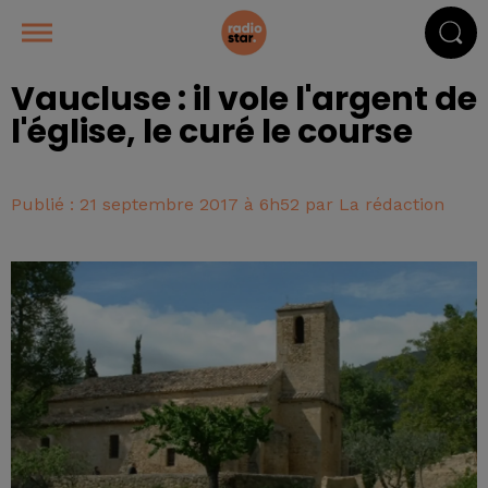
Vaucluse : il vole l'argent de
l'église, le curé le course
Publié : 21 septembre 2017 à 6h52 par La rédaction