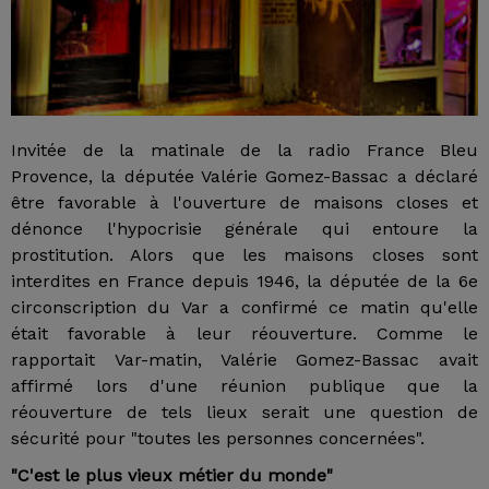
Invitée de la matinale de la radio France Bleu
Provence, la députée Valérie Gomez-Bassac a déclaré
être favorable à l'ouverture de maisons closes et
dénonce l'hypocrisie générale qui entoure la
prostitution. Alors que les maisons closes sont
interdites en France depuis 1946, la députée de la 6e
circonscription du Var a confirmé ce matin qu'elle
était favorable à leur réouverture. Comme le
rapportait Var-matin, Valérie Gomez-Bassac avait
affirmé lors d'une réunion publique que la
réouverture de tels lieux serait une question de
sécurité pour "toutes les personnes concernées".
"C'est le plus vieux métier du monde"