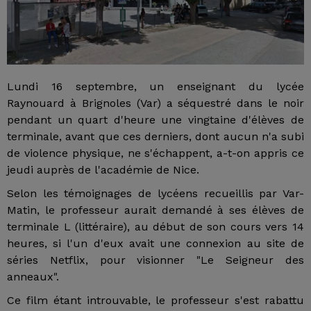
Lundi 16 septembre, un enseignant du lycée
Raynouard à Brignoles (Var) a séquestré dans le noir
pendant un quart d'heure une vingtaine d'élèves de
terminale, avant que ces derniers, dont aucun n'a subi
de violence physique, ne s'échappent, a-t-on appris ce
jeudi auprès de l'académie de Nice.
Selon les témoignages de lycéens recueillis par Var-
Matin, le professeur aurait demandé à ses élèves de
terminale L (littéraire), au début de son cours vers 14
heures, si l'un d'eux avait une connexion au site de
séries Netflix, pour visionner "Le Seigneur des
anneaux".
Ce film étant introuvable, le professeur s'est rabattu