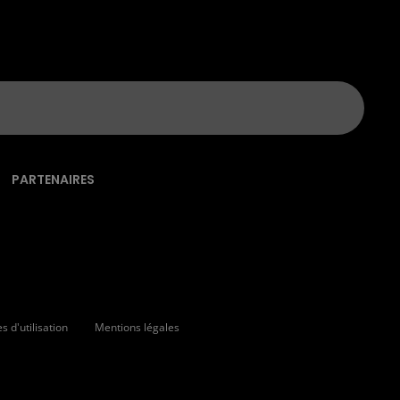
PARTENAIRES
 d'utilisation
Mentions légales