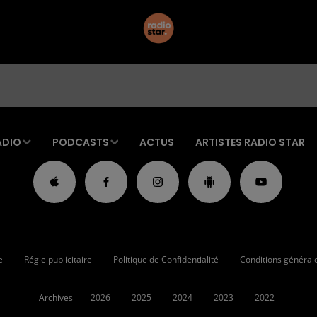
ADIO
PODCASTS
ACTUS
ARTISTES RADIO STAR
e
Régie publicitaire
Politique de Confidentialité
Conditions générales
Archives
2026
2025
2024
2023
2022