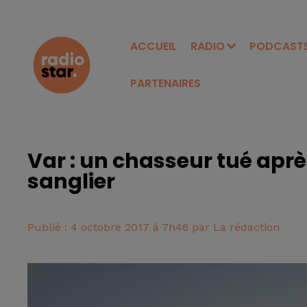
ACCUEIL
RADIO
PODCAST
PARTENAIRES
Var : un chasseur tué aprè
sanglier
Publié : 4 octobre 2017 à 7h46 par La rédaction