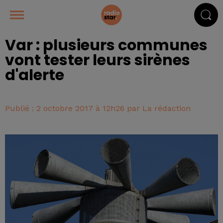
Var : plusieurs communes
vont tester leurs sirènes
d'alerte
Publié : 2 octobre 2017 à 12h26 par La rédaction