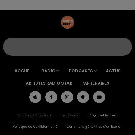
ACCUEIL
RADIO
PODCASTS
ACTUS
ARTISTES RADIO STAR
PARTENAIRES
Gestion des cookies
Plan du site
Régie publicitaire
Politique de Confidentialité
Conditions générales d'utilisation