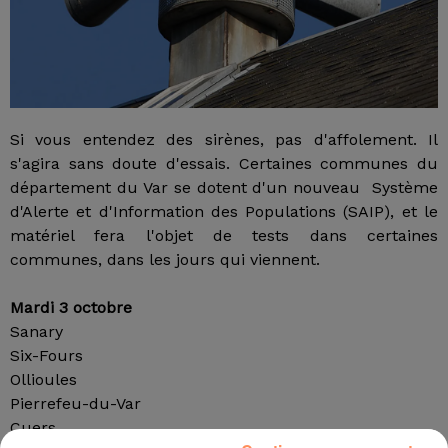
Si vous entendez des sirènes, pas d'affolement. Il
s'agira sans doute d'essais. Certaines communes du
département du Var se dotent d'un nouveau Système
d'Alerte et d'Information des Populations (SAIP), et le
matériel fera l'objet de tests dans certaines
communes, dans les jours qui viennent.
Mardi 3 octobre
Sanary
Six-Fours
Ollioules
Pierrefeu-du-Var
Cuers