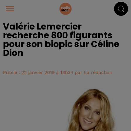
Valérie Lemercier
recherche 800 figurants
pour son biopic sur Céline
Dion
Publié : 22 janvier 2019 à 13h34 par La rédaction