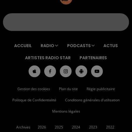
ACCUEIL
RADIO
PODCASTS
ACTUS
ARTISTES RADIO STAR
PARTENAIRES
Gestion des cookies
Plan du site
Régie publicitaire
Politique de Confidentialité
Conditions générales d'utilisation
Mentions légales
Archives
2026
2025
2024
2023
2022