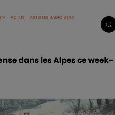
S
ACTUS
ARTISTES RADIO STAR
dense dans les Alpes ce week-