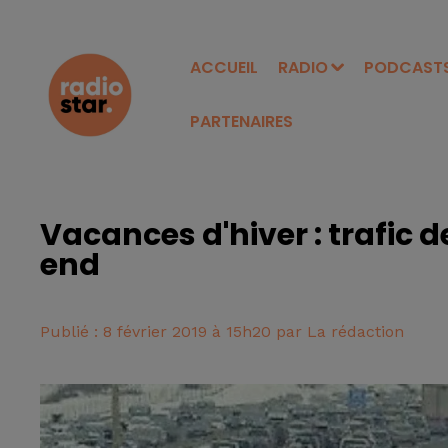
ACCUEIL
RADIO
PODCAST
PARTENAIRES
Vacances d'hiver : trafic 
end
Publié : 8 février 2019 à 15h20 par La rédaction