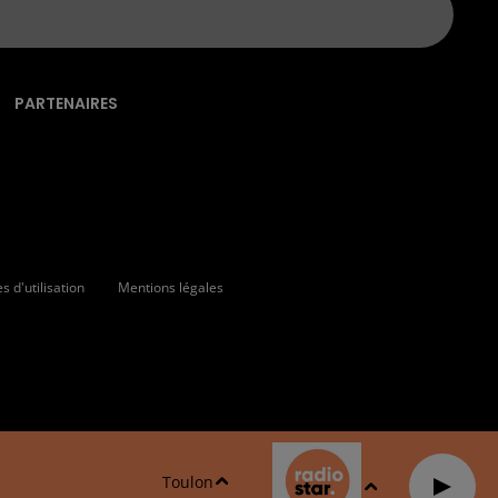
PARTENAIRES
 d'utilisation
Mentions légales
Toulon