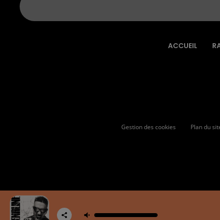
ACCUEIL
R
Gestion des cookies
Plan du sit