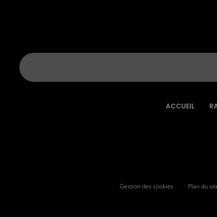
ACCUEIL
R
Gestion des cookies
Plan du sit