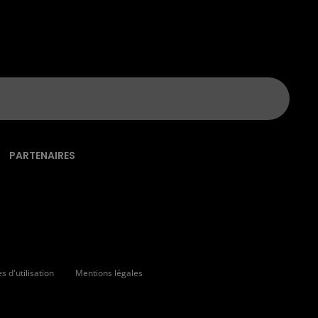
PARTENAIRES
 d'utilisation
Mentions légales