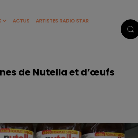
S
ACTUS
ARTISTES RADIO STAR
es de Nutella et d’œufs