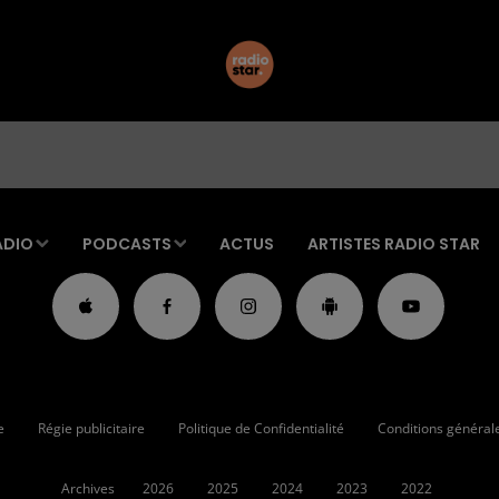
ADIO
PODCASTS
ACTUS
ARTISTES RADIO STAR
e
Régie publicitaire
Politique de Confidentialité
Conditions générales
Archives
2026
2025
2024
2023
2022