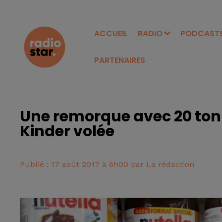
ACCUEIL
RADIO
PODCAST
PARTENAIRES
Une remorque avec 20 tonn
Kinder volée
Publié : 17 août 2017 à 6h00 par La rédaction