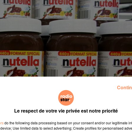
Contin
Le respect de votre vie privée est notre priorité
ers
do the following data processing based on your consent and/or our legitimate int
device; Use limited data to select advertising; Create profiles for personalised adver