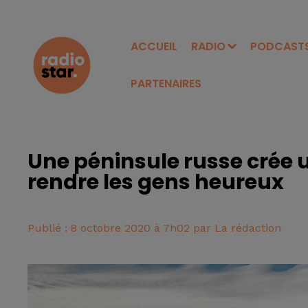
ACCUEIL
RADIO
PODCAST
PARTENAIRES
Une péninsule russe crée 
rendre les gens heureux
Publié : 8 octobre 2020 à 7h02 par La rédaction