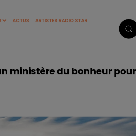
S
ACTUS
ARTISTES RADIO STAR
un ministère du bonheur pou