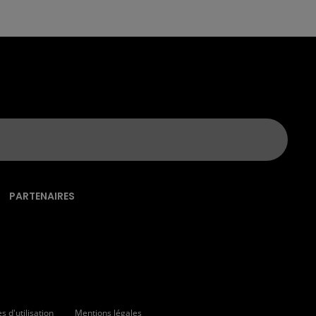
PARTENAIRES
 d'utilisation
Mentions légales