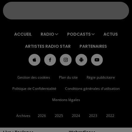
ACCUEIL
RADIO
PODCASTS
ACTUS
ARTISTES RADIO STAR
PARTENAIRES
Gestion des cookies
Plan du site
Régie publicitaire
Politique de Confidentialité
Conditions générales d'utilisation
Mentions légales
Archives
2026
2025
2024
2023
2022