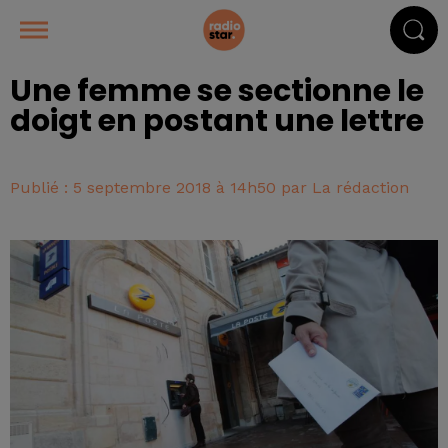
Une femme se sectionne le
doigt en postant une lettre
Publié : 5 septembre 2018 à 14h50 par La rédaction