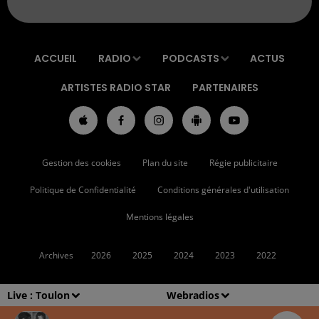
ACCUEIL
RADIO
PODCASTS
ACTUS
ARTISTES RADIO STAR
PARTENAIRES
Gestion des cookies
Plan du site
Régie publicitaire
Politique de Confidentialité
Conditions générales d'utilisation
Mentions légales
Archives
2026
2025
2024
2023
2022
Live :
Toulon
Webradios