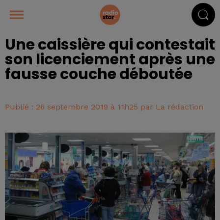
Une caissière qui contestait
son licenciement après une
fausse couche déboutée
Publié : 26 septembre 2019 à 11h25 par La rédaction