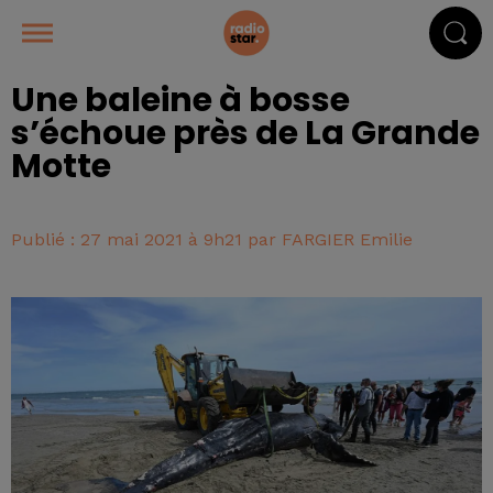
Une baleine à bosse
s’échoue près de La Grande
Motte
Publié : 27 mai 2021 à 9h21 par FARGIER Emilie