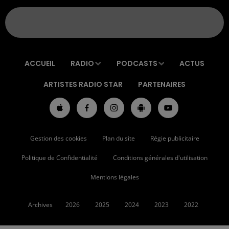
ACCUEIL
RADIO
PODCASTS
ACTUS
ARTISTES RADIO STAR
PARTENAIRES
Gestion des cookies
Plan du site
Régie publicitaire
Politique de Confidentialité
Conditions générales d'utilisation
Mentions légales
Archives
2026
2025
2024
2023
2022