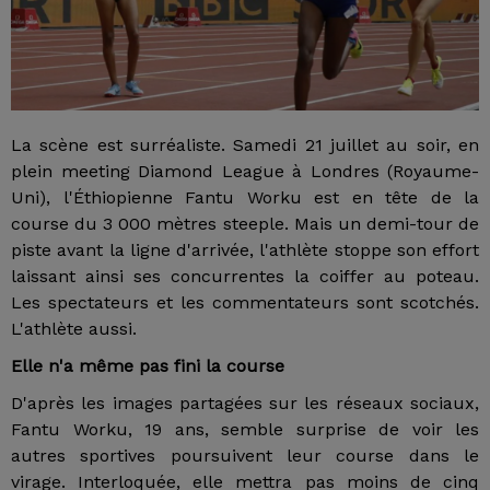
La scène est surréaliste. Samedi 21 juillet au soir, en
plein meeting Diamond League à Londres (Royaume-
Uni), l'Éthiopienne Fantu Worku est en tête de la
course du 3 000 mètres steeple. Mais un demi-tour de
piste avant la ligne d'arrivée, l'athlète stoppe son effort
laissant ainsi ses concurrentes la coiffer au poteau.
Les spectateurs et les commentateurs sont scotchés.
L'athlète aussi.
Elle n'a même pas fini la course
D'après les images partagées sur les réseaux sociaux,
Fantu Worku, 19 ans, semble surprise de voir les
autres sportives poursuivent leur course dans le
virage. Interloquée, elle mettra pas moins de cinq