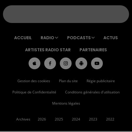
ACCUEIL
RADIO
PODCASTS
ACTUS
ARTISTES RADIO STAR
PARTENAIRES
Gestion des cookies
Plan du site
Régie publicitaire
Politique de Confidentialité
Conditions générales d'utilisation
Mentions légales
Archives
2026
2025
2024
2023
2022