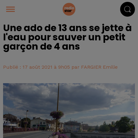
Une ado de 13 ans se jette à
l'eau pour sauver un petit
garçon de 4 ans
Publié : 17 août 2021 à 9h05 par FARGIER Emilie