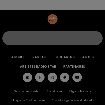
ACCUEIL
RADIO
PODCASTS
ACTUS
ARTISTES RADIO STAR
PARTENAIRES
Gestion des cookies
Plan du site
Régie publicitaire
Politique de Confidentialité
Conditions générales d'utilisation