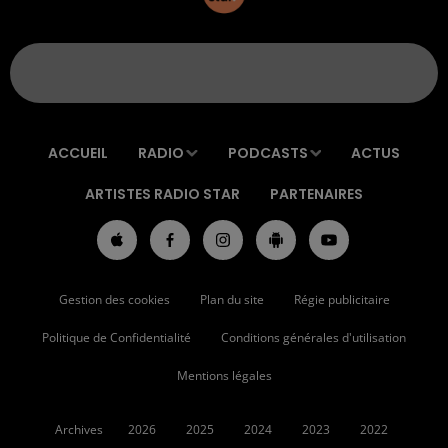
ACCUEIL
RADIO
PODCASTS
ACTUS
ARTISTES RADIO STAR
PARTENAIRES
Gestion des cookies
Plan du site
Régie publicitaire
Politique de Confidentialité
Conditions générales d'utilisation
Mentions légales
Archives
2026
2025
2024
2023
2022