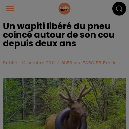
Un wapiti libéré du pneu
coincé autour de son cou
depuis deux ans
Publié : 14 octobre 2021 à 8h55 par FARGIER Emilie