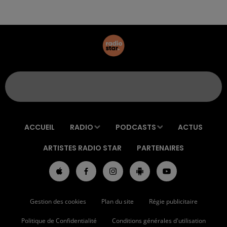
ACCUEIL
RADIO
PODCASTS
ACTUS
ARTISTES RADIO STAR
PARTENAIRES
Gestion des cookies
Plan du site
Régie publicitaire
Politique de Confidentialité
Conditions générales d'utilisation