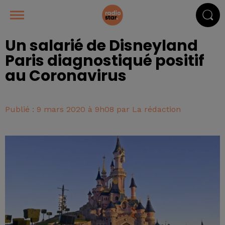
Un salarié de Disneyland
Paris diagnostiqué positif
au Coronavirus
Publié : 9 mars 2020 à 9h08 par La rédaction