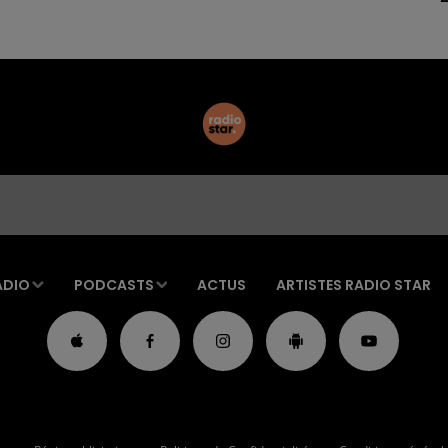
ADIO
PODCASTS
ACTUS
ARTISTES RADIO STAR