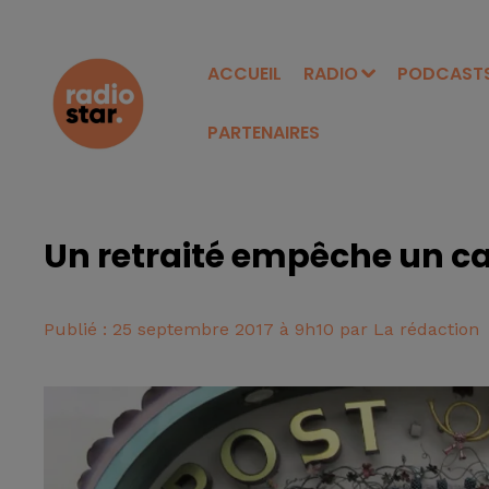
ACCUEIL
RADIO
PODCAST
PARTENAIRES
Un retraité empêche un ca
Publié : 25 septembre 2017 à 9h10 par La rédaction