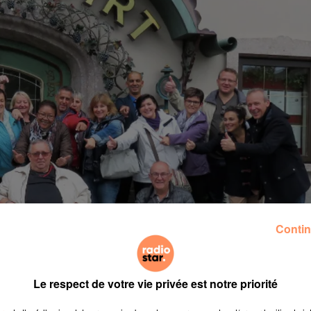
Contin
Le respect de votre vie privée est notre priorité