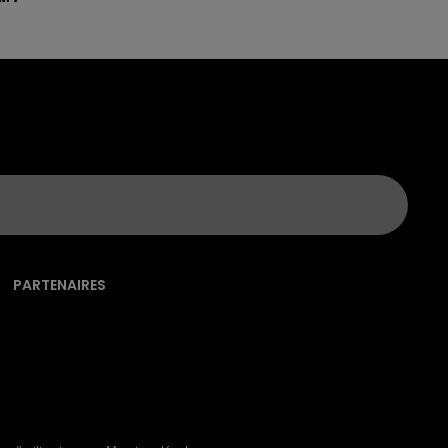
PARTENAIRES