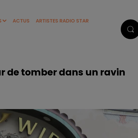
S
ACTUS
ARTISTES RADIO STAR
r de tomber dans un ravin