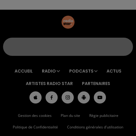
ACCUEIL
RADIO
PODCASTS
ACTUS
ARTISTES RADIO STAR
PARTENAIRES
Gestion des cookies
Plan du site
Régie publicitaire
Politique de Confidentialité
Conditions générales d'utilisation