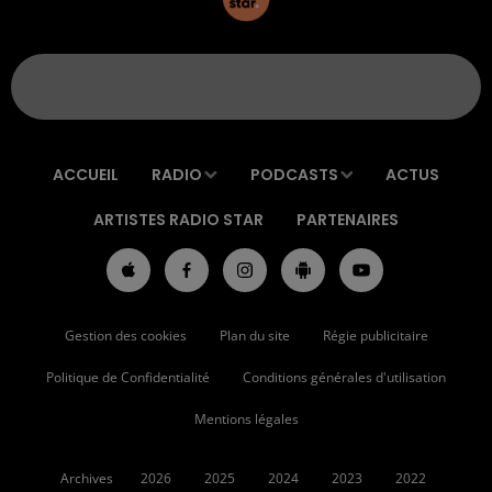
ACCUEIL
RADIO
PODCASTS
ACTUS
ARTISTES RADIO STAR
PARTENAIRES
Gestion des cookies
Plan du site
Régie publicitaire
Politique de Confidentialité
Conditions générales d'utilisation
Mentions légales
Archives
2026
2025
2024
2023
2022