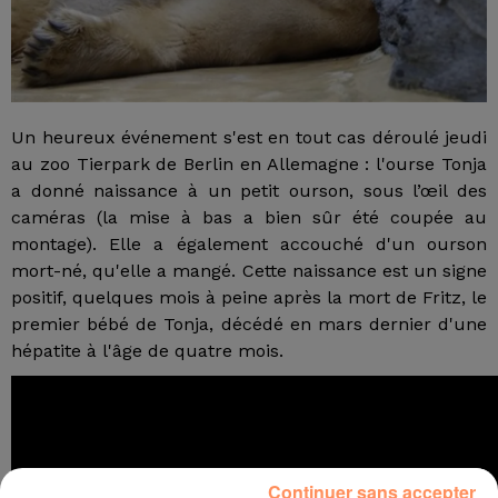
Un heureux événement s'est en tout cas déroulé jeudi
au zoo Tierpark de Berlin en Allemagne : l'ourse Tonja
a donné naissance à un petit ourson, sous l’œil des
caméras (la mise à bas a bien sûr été coupée au
montage). Elle a également accouché d'un ourson
mort-né, qu'elle a mangé. Cette naissance est un signe
positif, quelques mois à peine après la mort de Fritz, le
premier bébé de Tonja, décédé en mars dernier d'une
hépatite à l'âge de quatre mois.
Continuer sans accepter