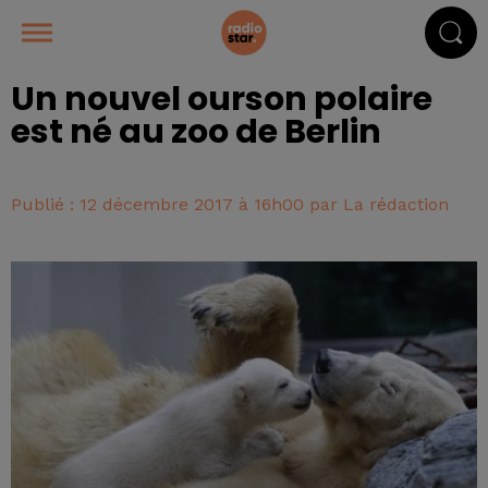
Un nouvel ourson polaire
est né au zoo de Berlin
Publié : 12 décembre 2017 à 16h00 par La rédaction