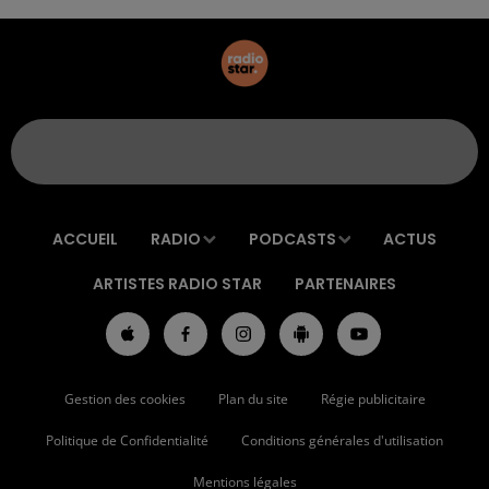
ACCUEIL
RADIO
PODCASTS
ACTUS
ARTISTES RADIO STAR
PARTENAIRES
Gestion des cookies
Plan du site
Régie publicitaire
Politique de Confidentialité
Conditions générales d'utilisation
Mentions légales