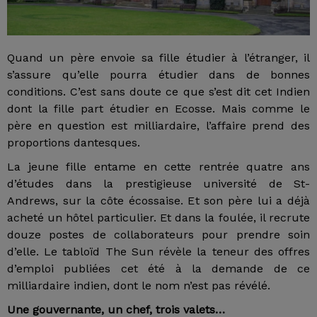
Quand un père envoie sa fille étudier à l’étranger, il
s’assure qu’elle pourra étudier dans de bonnes
conditions. C’est sans doute ce que s’est dit cet Indien
dont la fille part étudier en Ecosse. Mais comme le
père en question est milliardaire, l’affaire prend des
proportions dantesques.
La jeune fille entame en cette rentrée quatre ans
d’études dans la prestigieuse université de St-
Andrews, sur la côte écossaise. Et son père lui a déjà
acheté un hôtel particulier. Et dans la foulée, il recrute
douze postes de collaborateurs pour prendre soin
d’elle. Le tabloïd The Sun révèle la teneur des offres
d’emploi publiées cet été à la demande de ce
milliardaire indien, dont le nom n’est pas révélé.
Une gouvernante, un chef, trois valets…