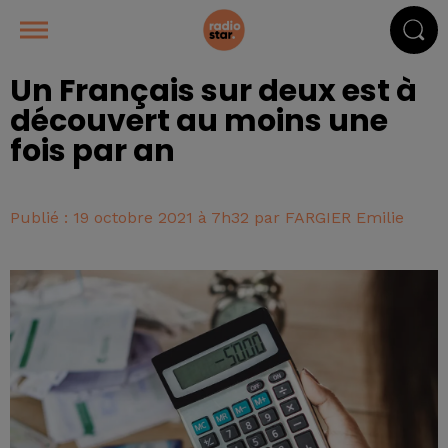
Un Français sur deux est à
découvert au moins une
fois par an
Publié : 19 octobre 2021 à 7h32 par FARGIER Emilie