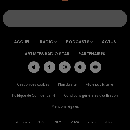
ACCUEIL
RADIO
PODCASTS
ACTUS
ARTISTES RADIO STAR
PARTENAIRES
Gestion des cookies
Plan du site
Régie publicitaire
Politique de Confidentialité
Conditions générales d'utilisation
Mentions légales
Archives
2026
2025
2024
2023
2022