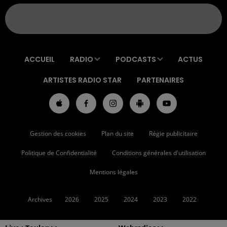
ACCUEIL
RADIO
PODCASTS
ACTUS
ARTISTES RADIO STAR
PARTENAIRES
Gestion des cookies
Plan du site
Régie publicitaire
Politique de Confidentialité
Conditions générales d'utilisation
Mentions légales
Archives
2026
2025
2024
2023
2022