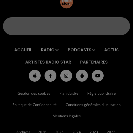
ACCUEIL
RADIO
PODCASTS
ACTUS
ARTISTES RADIO STAR
PARTENAIRES
Gestion des cookies
Plan du site
Régie publicitaire
Politique de Confidentialité
Conditions générales d'utilisation
Mentions légales
Archives
2026
2025
2024
2023
2022