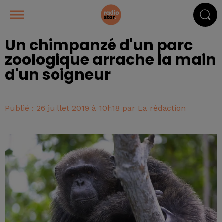
Un chimpanzé d'un parc
zoologique arrache la main
d'un soigneur
Publié : 26 juillet 2019 à 10h18 par La rédaction