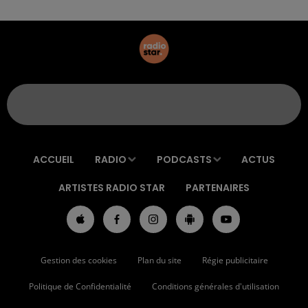
ACCUEIL
RADIO
PODCASTS
ACTUS
ARTISTES RADIO STAR
PARTENAIRES
Gestion des cookies
Plan du site
Régie publicitaire
Politique de Confidentialité
Conditions générales d'utilisation