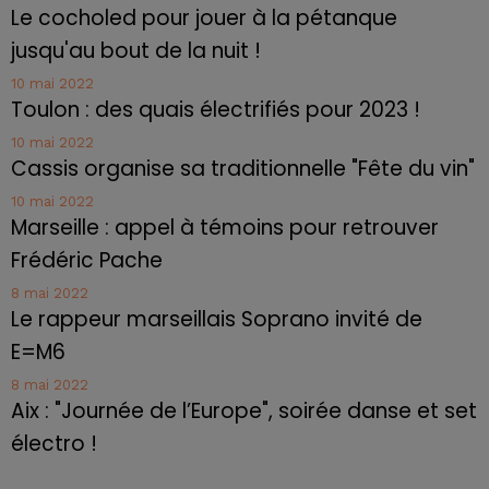
Le cocholed pour jouer à la pétanque
jusqu'au bout de la nuit !
10 mai 2022
Toulon : des quais électrifiés pour 2023 !
10 mai 2022
Cassis organise sa traditionnelle "Fête du vin"
10 mai 2022
Marseille : appel à témoins pour retrouver
Frédéric Pache
8 mai 2022
Le rappeur marseillais Soprano invité de
E=M6
8 mai 2022
Aix : "Journée de l’Europe", soirée danse et set
électro !