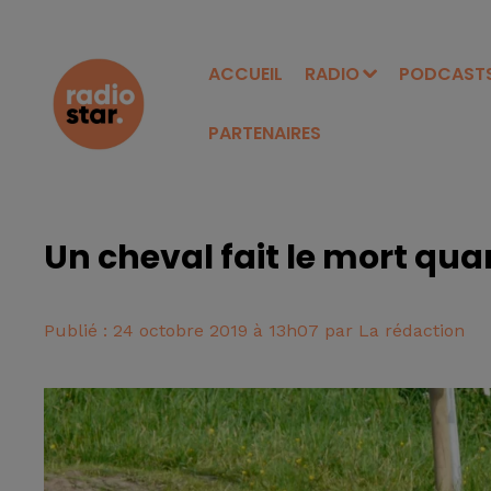
ACCUEIL
RADIO
PODCAST
PARTENAIRES
Un cheval fait le mort qu
Publié : 24 octobre 2019 à 13h07 par La rédaction