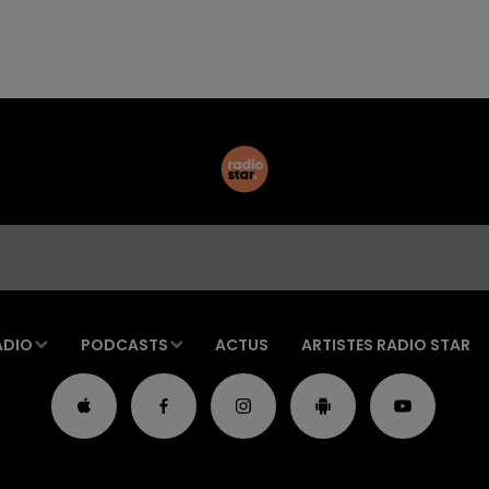
ADIO
PODCASTS
ACTUS
ARTISTES RADIO STAR