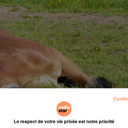
Contin
Le respect de votre vie privée est notre priorité