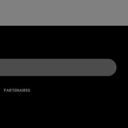
PARTENAIRES