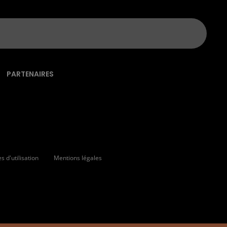
PARTENAIRES
 d'utilisation
Mentions légales