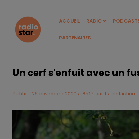
ACCUEIL
RADIO
PODCAST
PARTENAIRES
Un cerf s'enfuit avec un fu
Publié : 25 novembre 2020 à 8h17 par La rédaction