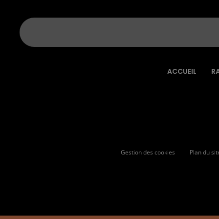
ACCUEIL
R
Gestion des cookies
Plan du sit