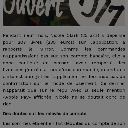
Pendant neuf mois, Nicole Clark (25 ans) a dépensé
pour 207 livres (230 euros) sur l'application, a
rapporté le Mirror. Comme les commandes
n’apparaissaient pas sur son compte bancaire, elle a
donc continué en pensant avoir remporté des
livraisons gratuites. Lors d’une commande, quand une
carte est enregistrée, l’application ne demande pas de
confirmation sur le mode de paiement. Ce dernier
n’apparait que sur le reçu. Avec la seule mention
«Apple Pay» affichée, Nicole ne se doutait donc de
rien.
Des doutes sur les relevés de compte
Les sommes étaient en fait déduites du compte de son