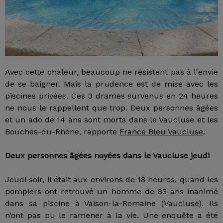
Avec cette chaleur, beaucoup ne résistent pas à l'envie
de se baigner. Mais la prudence est de mise avec les
piscines privées. Ces 3 drames survenus en 24 heures
ne nous le rappellent que trop. Deux personnes âgées
et un ado de 14 ans sont morts dans le Vaucluse et les
Bouches-du-Rhône, rapporte
France Bleu Vaucluse
.
Deux personnes âgées noyées dans le Vaucluse jeudi
Jeudi soir, il était aux environs de 18 heures, quand les
pompiers ont retrouvé un homme de 83 ans inanimé
dans sa piscine à Vaison-la-Romaine (Vaucluse). Ils
n’ont pas pu le ramener à la vie. Une enquête a été