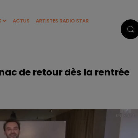
S
ACTUS
ARTISTES RADIO STAR
gnac de retour dès la rentrée