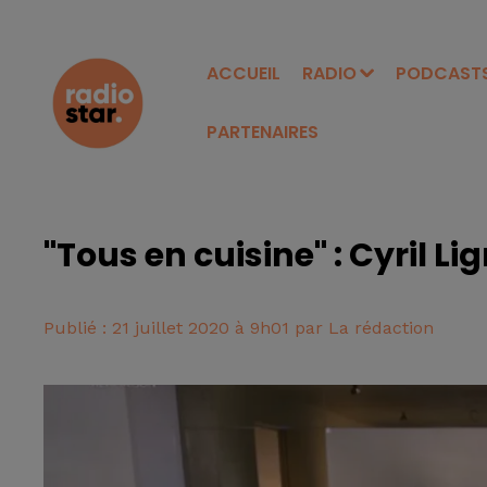
ACCUEIL
RADIO
PODCAST
PARTENAIRES
"Tous en cuisine" : Cyril Li
Publié : 21 juillet 2020 à 9h01 par La rédaction