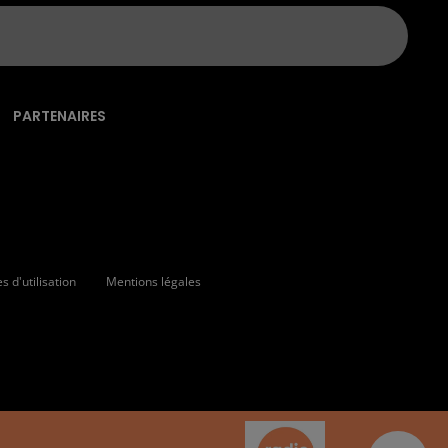
PARTENAIRES
 d'utilisation
Mentions légales