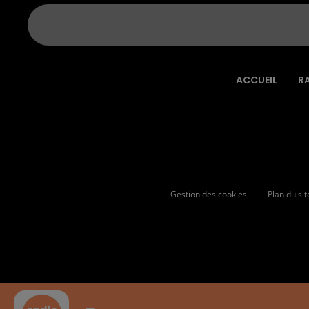
ACCUEIL
R
Gestion des cookies
Plan du sit