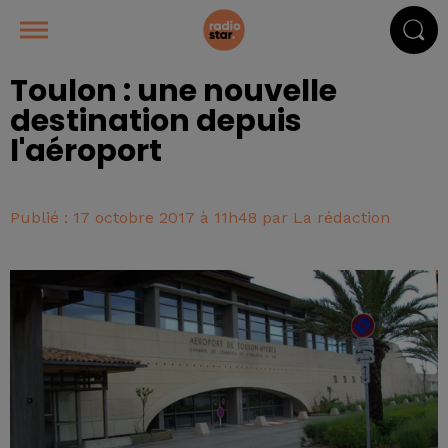
Toulon : une nouvelle
destination depuis
l'aéroport
Publié : 17 octobre 2017 à 11h48 par La rédaction