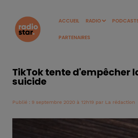
ACCUEIL
RADIO
PODCAST
PARTENAIRES
TikTok tente d'empêcher la
suicide
Publié : 9 septembre 2020 à 12h19 par La rédaction