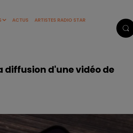
S
ACTUS
ARTISTES RADIO STAR
 diffusion d'une vidéo de